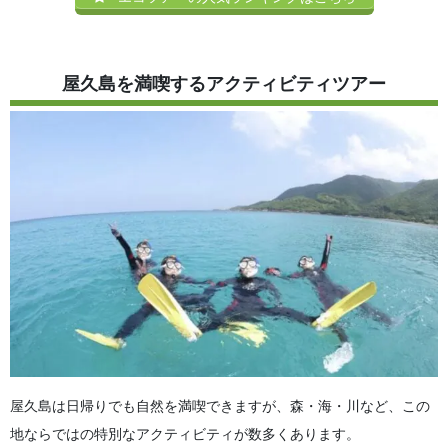
屋久島を満喫するアクティビティツアー
屋久島は日帰りでも自然を満喫できますが、森・海・川など、この
地ならではの特別なアクティビティが数多くあります。