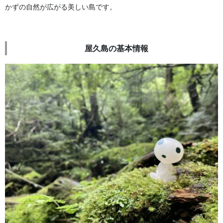
かずの自然が広がる美しい島です。
屋久島の基本情報