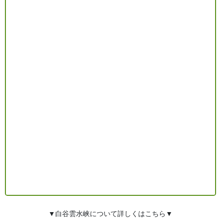
▼白谷雲水峡について詳しくはこちら▼