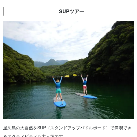
SUPツアー
屋久島の大自然をSUP（スタンドアップパドルボード）で満喫でき
るアクティビティも大人気です。