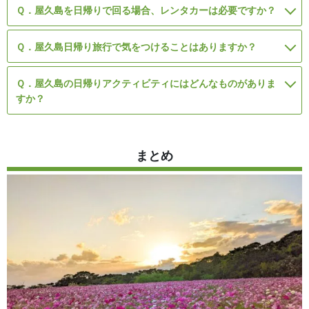
Ｑ．屋久島を日帰りで回る場合、レンタカーは必要ですか？
Ｑ．屋久島日帰り旅行で気をつけることはありますか？
Ｑ．屋久島の日帰りアクティビティにはどんなものがありま
すか？
まとめ