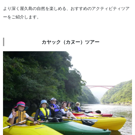
より深く屋久島の自然を楽しめる、おすすめのアクティビティツア
ーをご紹介します。
カヤック（カヌー）ツアー