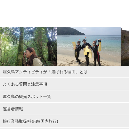
屋久島アクティビティが「選ばれる理由」とは
よくある質問＆注意事項
屋久島の観光スポット一覧
運営者情報
旅行業務取扱料金表(国内旅行)