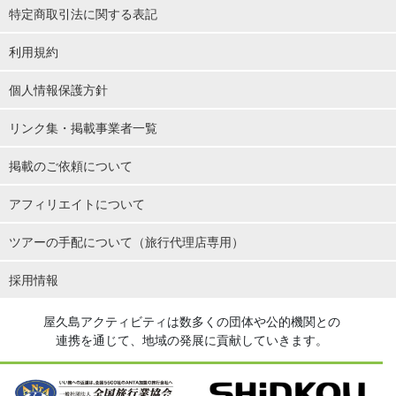
特定商取引法に関する表記
利用規約
個人情報保護方針
リンク集・掲載事業者一覧
掲載のご依頼について
アフィリエイトについて
ツアーの手配について（旅行代理店専用）
採用情報
屋久島アクティビティは数多くの団体や公的機関との
連携を通じて、地域の発展に貢献していきます。