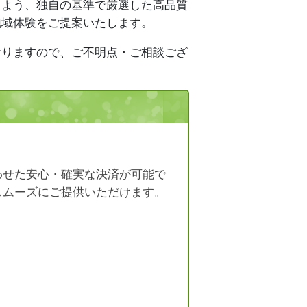
るよう、独自の基準で厳選した高品質
地域体験をご提案いたします。
おりますので、ご不明点・ご相談ござ
わせた安心・確実な決済が可能で
スムーズにご提供いただけます。