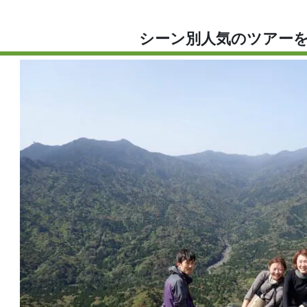
シーン別人気のツアー