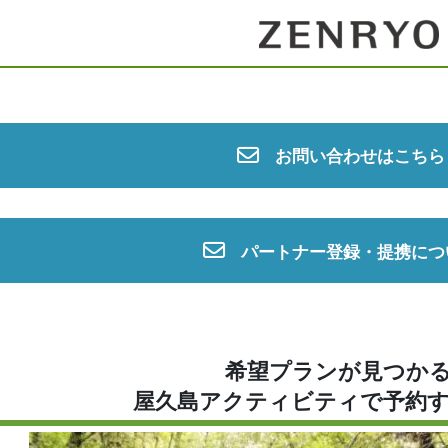
お問い合わせはこちら
パートナー登録・提携につ
希望プランが見つか
屋久島アクティビティで予約