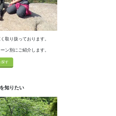
広く取り扱っております。
シーン別にご紹介します。
を探す
を知りたい