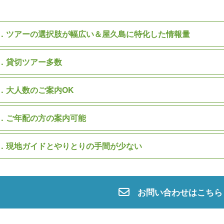
．
ツアーの選択肢が幅広い＆屋久島に特化した情報量
．
貸切ツアー多数
．
大人数のご案内OK
．
ご年配の方の案内可能
．
現地ガイドとやりとりの手間が少ない
お問い合わせはこちら