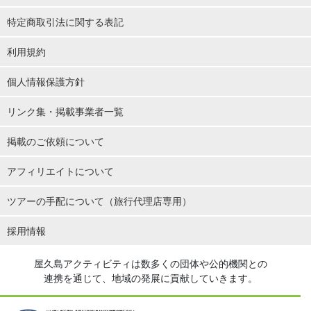
特定商取引法に関する表記
利用規約
個人情報保護方針
リンク集・掲載事業者一覧
掲載のご依頼について
アフィリエイトについて
ツアーの手配について（旅行代理店専用）
採用情報
屋久島アクティビティは数多くの団体や公的機関との
連携を通じて、地域の発展に貢献していきます。