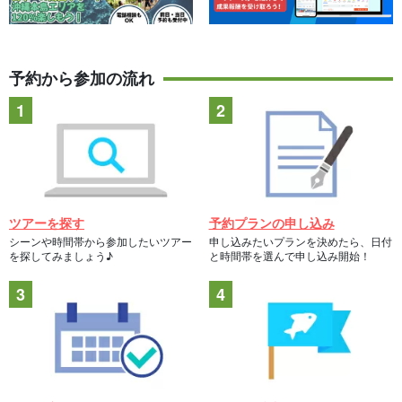
予約から参加の流れ
ツアーを探す
予約プランの申し込み
シーンや時間帯から参加したいツアー
申し込みたいプランを決めたら、日付
を探してみましょう♪
と時間帯を選んで申し込み開始！