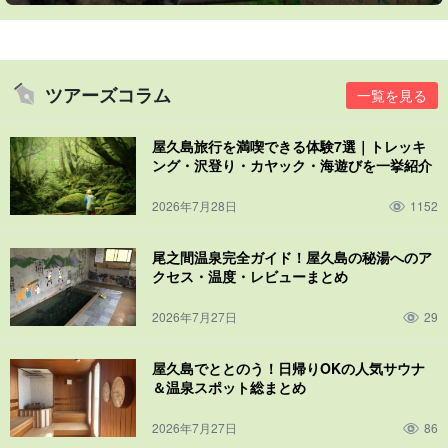
ツアーズコラム
一覧を見る
屋久島旅行を満喫できる体験7選｜トレッキ
ング・沢登り・カヤック・海遊びを一挙紹介
2026年7月28日
1152
尾之間温泉完全ガイド！屋久島の秘湯へのア
クセス・温度・レビューまとめ
2026年7月27日
29
屋久島でととのう！日帰りOKの人気サウナ
＆温泉スポット総まとめ
2026年7月27日
86