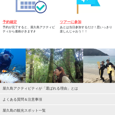
予約確定
ツアーに参加
予約が完了すると、屋久島アクティビ
あとは当日参加するだけ！思いっきり
ティから連絡がきます♪
楽しんじゃおう！！
屋久島アクティビティが「選ばれる理由」とは
よくある質問＆注意事項
屋久島の観光スポット一覧