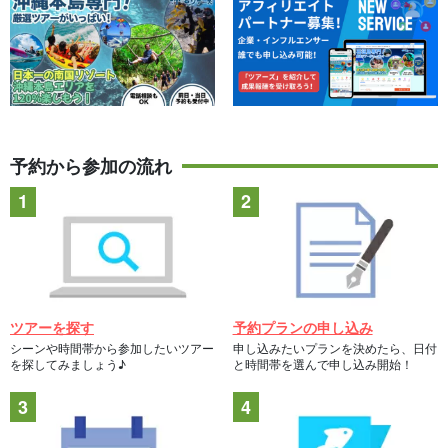
予約から参加の流れ
ツアーを探す
予約プランの申し込み
シーンや時間帯から参加したいツアー
申し込みたいプランを決めたら、日付
を探してみましょう♪
と時間帯を選んで申し込み開始！