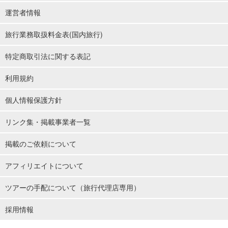
運営者情報
旅行業務取扱料金表(国内旅行)
特定商取引法に関する表記
利用規約
個人情報保護方針
リンク集・掲載事業者一覧
掲載のご依頼について
アフィリエイトについて
ツアーの手配について（旅行代理店専用）
採用情報