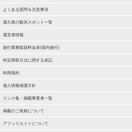
よくある質問＆注意事項
屋久島の観光スポット一覧
運営者情報
旅行業務取扱料金表(国内旅行)
特定商取引法に関する表記
利用規約
個人情報保護方針
リンク集・掲載事業者一覧
掲載のご依頼について
アフィリエイトについて