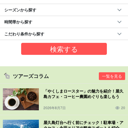
シーズンから探す
時間帯から探す
こだわり条件から探す
ツアーズコラム
一覧を見る
「やくしまロースター」の魅力を紹介！屋久
島カフェ・コーヒー農園めぐりも楽しもう
2026年8月7日
20
屋久島灯台へ行く前にチェック！駐車場・ア
クセス・永田エリアの観光スポットも紹介