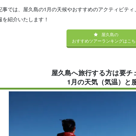
記事では、屋久島の1月の天候やおすすめのアクティビティ
報を紹介いたします！
屋久島の
おすすめツアーランキングはこち
屋久島へ旅行する方は要チ
1月の天気（気温）と