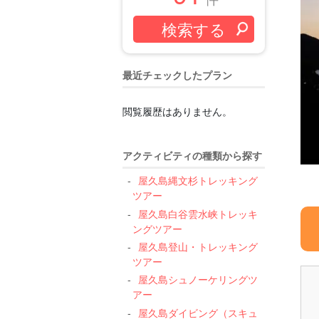
最近チェックしたプラン
閲覧履歴はありません。
アクティビティの種類から探す
屋久島縄文杉トレッキング
ツアー
屋久島白谷雲水峡トレッキ
ングツアー
屋久島登山・トレッキング
ツアー
屋久島シュノーケリングツ
アー
屋久島ダイビング（スキュ