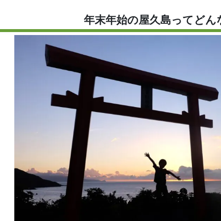
年末年始の屋久島ってどん