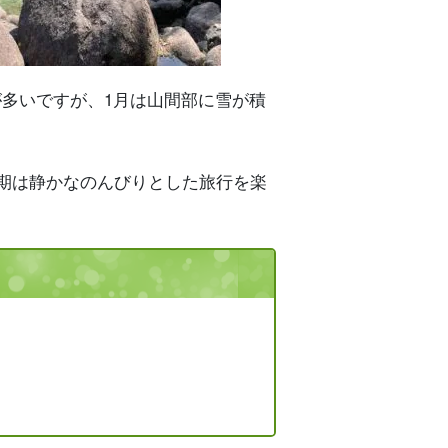
多いですが、1月は山間部に雪が積
期は静かなのんびりとした旅行を楽