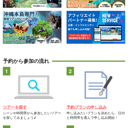
予約から参加の流れ
ツアーを探す
予約プランの申し込み
シーンや時間帯から参加したいツアー
申し込みたいプランを決めたら、日付
を探してみましょう♪
と時間帯を選んで申し込み開始！