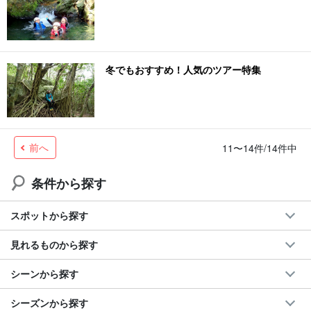
冬でもおすすめ！人気のツアー特集
前へ
11〜14件/14件中
条件から探す
スポットから探す
見れるものから探す
シーンから探す
シーズンから探す