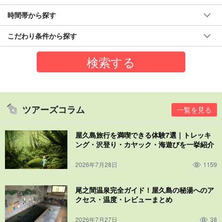
時間帯から探す
こだわり条件から探す
ツアーズコラム
一覧を見る
屋久島旅行を満喫できる体験7選｜トレッキ
ング・沢登り・カヤック・海遊びを一挙紹介
2026年7月28日
1159
尾之間温泉完全ガイド！屋久島の秘湯へのア
クセス・温度・レビューまとめ
2026年7月27日
38