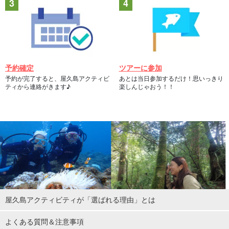
予約確定
ツアーに参加
予約が完了すると、屋久島アクティビ
あとは当日参加するだけ！思いっきり
ティから連絡がきます♪
楽しんじゃおう！！
屋久島アクティビティが「選ばれる理由」とは
よくある質問＆注意事項