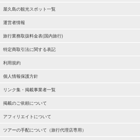
屋久島の観光スポット一覧
運営者情報
旅行業務取扱料金表(国内旅行)
特定商取引法に関する表記
利用規約
個人情報保護方針
リンク集・掲載事業者一覧
掲載のご依頼について
アフィリエイトについて
ツアーの手配について（旅行代理店専用）