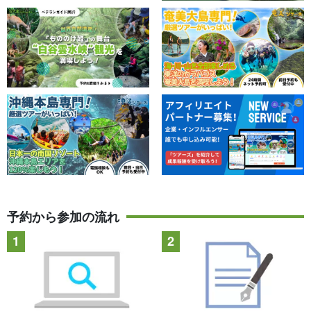
予約から参加の流れ