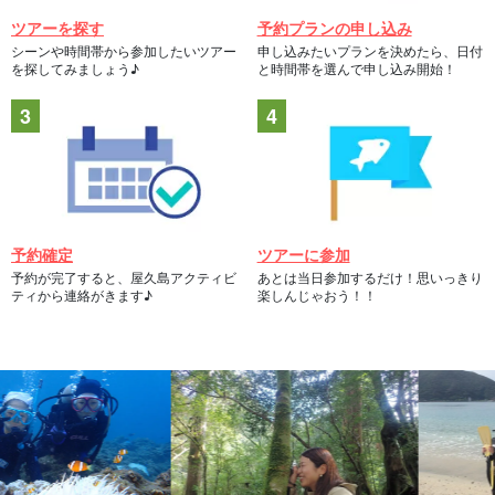
ツアーを探す
予約プランの申し込み
シーンや時間帯から参加したいツアー
申し込みたいプランを決めたら、日付
を探してみましょう♪
と時間帯を選んで申し込み開始！
予約確定
ツアーに参加
予約が完了すると、屋久島アクティビ
あとは当日参加するだけ！思いっきり
ティから連絡がきます♪
楽しんじゃおう！！