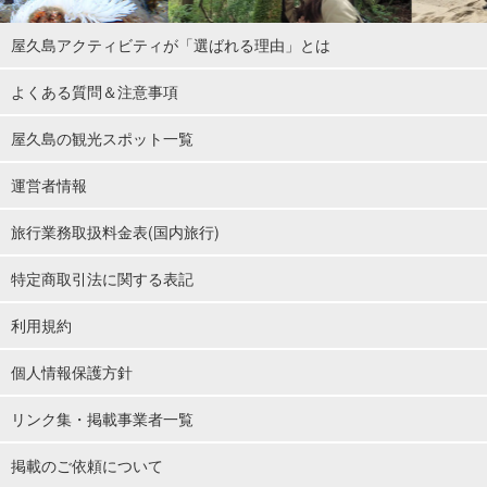
屋久島アクティビティが「選ばれる理由」とは
よくある質問＆注意事項
屋久島の観光スポット一覧
運営者情報
旅行業務取扱料金表(国内旅行)
特定商取引法に関する表記
利用規約
個人情報保護方針
リンク集・掲載事業者一覧
掲載のご依頼について