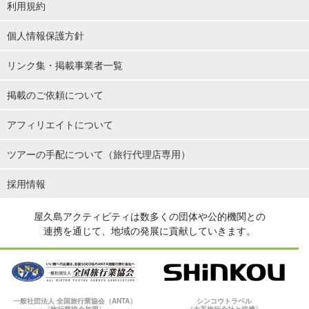
利用規約
個人情報保護方針
リンク集・掲載事業者一覧
掲載のご依頼について
アフィリエイトについて
ツアーの手配について（旅行代理店専用）
採用情報
屋久島アクティビティは数多くの団体や公的機関との
連携を通じて、地域の発展に貢献していきます。
一般社団法人 全国旅行業協会（ANTA）
シンコウトラベル
〈旅行業協会加盟〉
〈大手旅行会社と提携〉