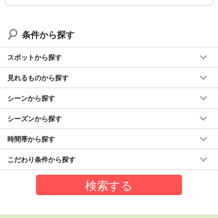
条件から探す
スポットから探す
見れるものから探す
シーンから探す
シーズンから探す
時間帯から探す
こだわり条件から探す