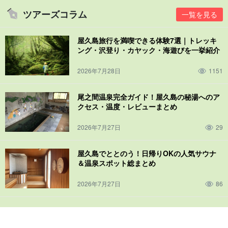
ツアーズコラム
一覧を見る
屋久島旅行を満喫できる体験7選｜トレッキ
ング・沢登り・カヤック・海遊びを一挙紹介
2026年7月28日
1151
尾之間温泉完全ガイド！屋久島の秘湯へのア
クセス・温度・レビューまとめ
2026年7月27日
29
屋久島でととのう！日帰りOKの人気サウナ
＆温泉スポット総まとめ
2026年7月27日
86