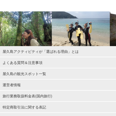
屋久島アクティビティが「選ばれる理由」とは
よくある質問＆注意事項
屋久島の観光スポット一覧
運営者情報
旅行業務取扱料金表(国内旅行)
特定商取引法に関する表記