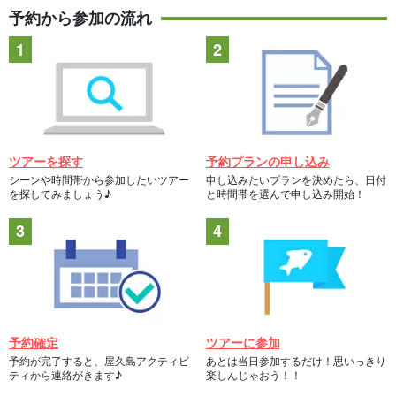
予約から参加の流れ
ツアーを探す
予約プランの申し込み
シーンや時間帯から参加したいツアー
申し込みたいプランを決めたら、日付
を探してみましょう♪
と時間帯を選んで申し込み開始！
予約確定
ツアーに参加
予約が完了すると、屋久島アクティビ
あとは当日参加するだけ！思いっきり
ティから連絡がきます♪
楽しんじゃおう！！