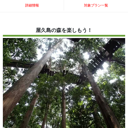
詳細情報
対象プラン一覧
屋久島の森を楽しもう！