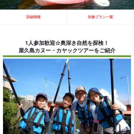
詳細情報
対象プラン一覧
1人参加歓迎☆奥深き自然を探検！
屋久島カヌー・カヤックツアーをご紹介