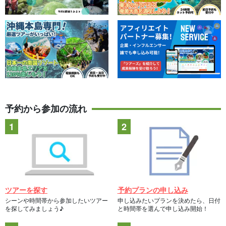
予約から参加の流れ
ツアーを探す
予約プランの申し込み
シーンや時間帯から参加したいツアー
申し込みたいプランを決めたら、日付
を探してみましょう♪
と時間帯を選んで申し込み開始！