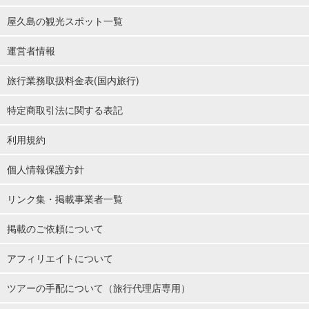
屋久島の観光スポット一覧
運営者情報
旅行業務取扱料金表(国内旅行)
特定商取引法に関する表記
利用規約
個人情報保護方針
リンク集・掲載事業者一覧
掲載のご依頼について
アフィリエイトについて
ツアーの手配について（旅行代理店専用）