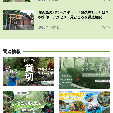
屋久島のパワースポット「盛久神社」とは？
御朱印・アクセス・見どころを徹底解説
2026年7月31日
17
関連情報