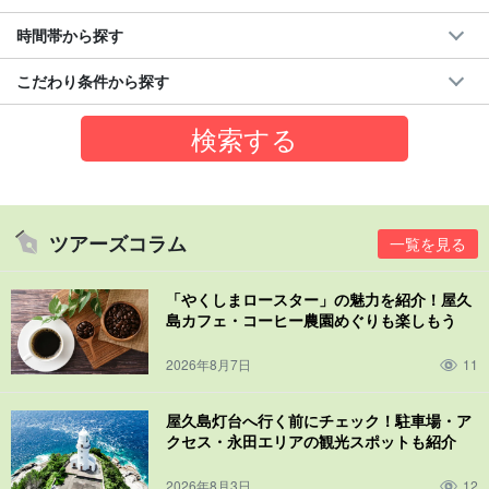
時間帯から探す
こだわり条件から探す
ツアーズコラム
一覧を見る
「やくしまロースター」の魅力を紹介！屋久
島カフェ・コーヒー農園めぐりも楽しもう
2026年8月7日
11
屋久島灯台へ行く前にチェック！駐車場・ア
クセス・永田エリアの観光スポットも紹介
2026年8月3日
12