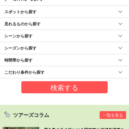
スポットから探す
見れるものから探す
シーンから探す
シーズンから探す
時間帯から探す
こだわり条件から探す
ツアーズコラム
一覧を見る