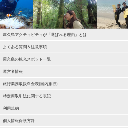
屋久島アクティビティが「選ばれる理由」とは
よくある質問＆注意事項
屋久島の観光スポット一覧
運営者情報
旅行業務取扱料金表(国内旅行)
特定商取引法に関する表記
利用規約
個人情報保護方針