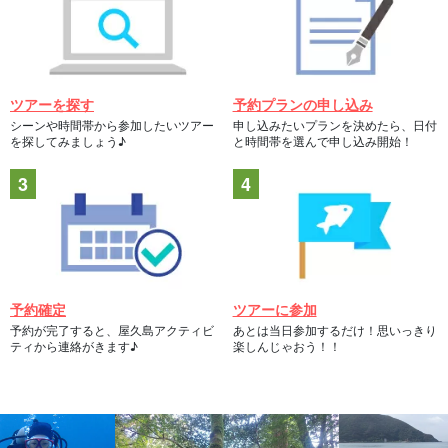
ツアーを探す
予約プランの申し込み
シーンや時間帯から参加したいツアー
申し込みたいプランを決めたら、日付
を探してみましょう♪
と時間帯を選んで申し込み開始！
予約確定
ツアーに参加
予約が完了すると、屋久島アクティビ
あとは当日参加するだけ！思いっきり
ティから連絡がきます♪
楽しんじゃおう！！