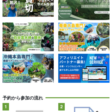
予約から参加の流れ