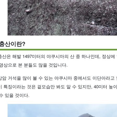
충산이란?
충산은 해발 1497미터의 야쿠시마의 산 중 하나인데, 정상에
 영상으로 본 분들도 많을 것입니다.
강암 거석을 많이 볼 수 있는 야쿠시마 중에서도 이단아라고 
이 특징이라는 것은 겉모습만 봐도 알 수 있지만, 40미터 높
수 있을 것이다.