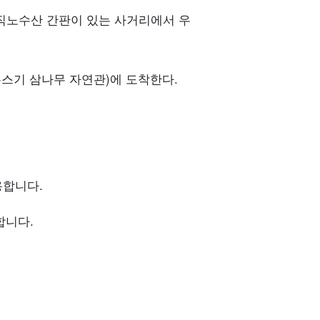
 직노수산 간판이 있는 사거리에서 우
쿠스기 삼나무 자연관)에 도착한다.
용합니다.
합니다.