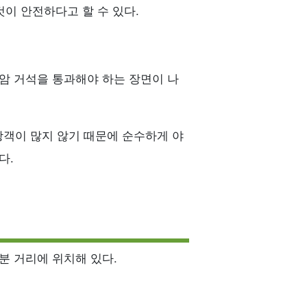
이 안전하다고 할 수 있다.
암 거석을 통과해야 하는 장면이 나
객이 많지 않기 때문에 순수하게 야
다.
5분 거리에 위치해 있다.