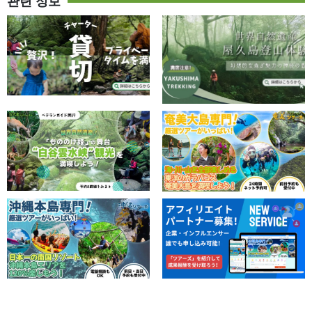
관련 정보