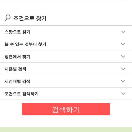
조건으로 찾기
스팟으로 찾기
볼 수 있는 것부터 찾기
장면에서 찾기
시즌별 검색
시간대별 검색
조건으로 검색하기