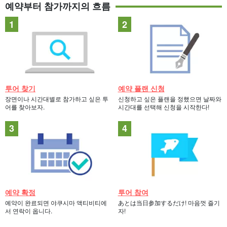
예약부터 참가까지의 흐름
투어 찾기
예약 플랜 신청
장면이나 시간대별로 참가하고 싶은 투
신청하고 싶은 플랜을 정했으면 날짜와
어를 찾아보자.
시간대를 선택해 신청을 시작한다!
예약 확정
투어 참여
예약이 완료되면 야쿠시마 액티비티에
あとは当日参加するだけ! 마음껏 즐기
서 연락이 옵니다.
자!