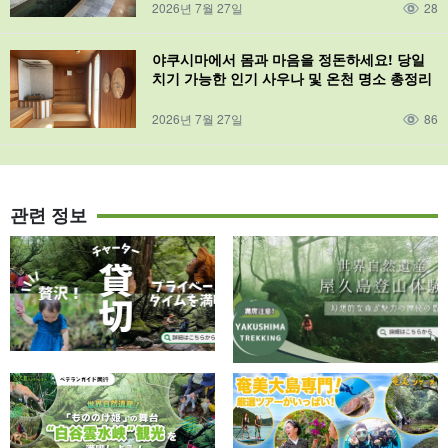
2026년 7월 27일
28
야쿠시마에서 몸과 마음을 정돈하세요! 당일
치기 가능한 인기 사우나 및 온천 명소 총정리
2026년 7월 27일
86
관련 정보