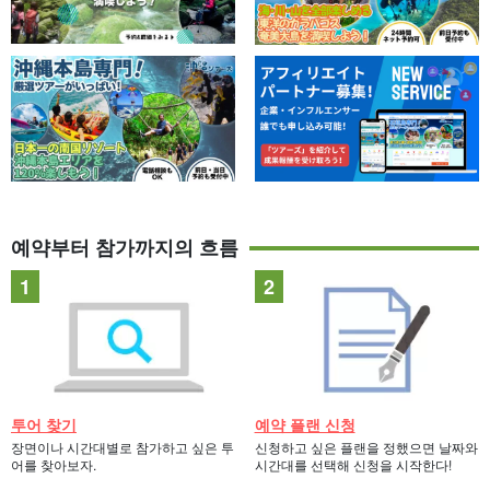
예약부터 참가까지의 흐름
투어 찾기
예약 플랜 신청
장면이나 시간대별로 참가하고 싶은 투
신청하고 싶은 플랜을 정했으면 날짜와
어를 찾아보자.
시간대를 선택해 신청을 시작한다!