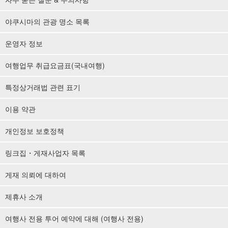
야쿠시마의 관광 명소 목록
운영자 정보
여행업무 취급요금표(국내여행)
특정상거래법 관련 표기
이용 약관
개인정보 보호정책
링크집・게재사업자 목록
게재 의뢰에 대하여
제휴사 소개
여행사 전용 투어 예약에 대해 (여행사 전용)