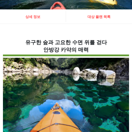
상세 정보
대상 플랜 목록
유구한 숲과 고요한 수면 위를 걷다
안방강 카약의 매력