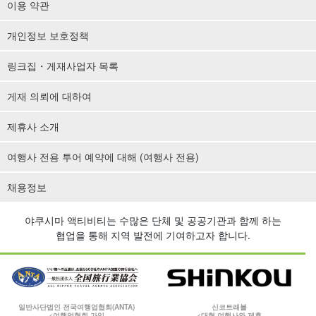
이용 약관
개인정보 보호정책
링크집・게재사업자 목록
게재 의뢰에 대하여
제휴사 소개
여행사 전용 투어 예약에 대해 (여행사 전용)
채용정보
야쿠시마 액티비티는 수많은 단체 및 공공기관과 함께 하는
협업을 통해 지역 발전에 기여하고자 합니다.
일반사단법인 전국여행업협회(ANTA)
신코트래블
<여행업협회 가입
<대형 여행사와 제휴