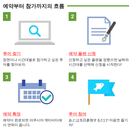
예약부터 참가까지의 흐름
투어 찾기
예약 플랜 신청
장면이나 시간대별로 참가하고 싶은 투
신청하고 싶은 플랜을 정했으면 날짜와
어를 찾아보자.
시간대를 선택해 신청을 시작한다!
예약 확정
투어 참여
예약이 완료되면 야쿠시마 액티비티에
あとは当日参加するだけ! 마음껏 즐기
서 연락이 옵니다.
자!