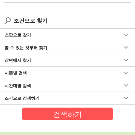
조건으로 찾기
스팟으로 찾기
볼 수 있는 것부터 찾기
장면에서 찾기
시즌별 검색
시간대별 검색
조건으로 검색하기