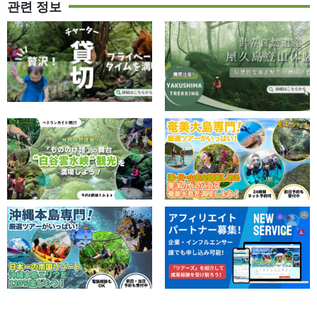
관련 정보