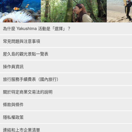
為什麼 Yakushima 活動是「選擇」？
常見問題與注意事項
屋久島的觀光景點一覽表
操作員資訊
旅行服務手續費表（國內旅行）
關於特定商業交易法的說明
條款與條件
隱私權政策
連結和上市企業清單