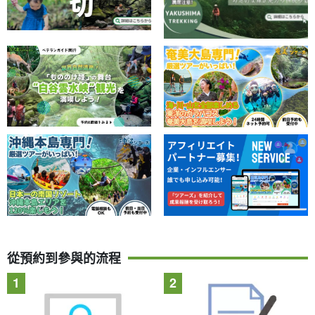
從預約到參與的流程