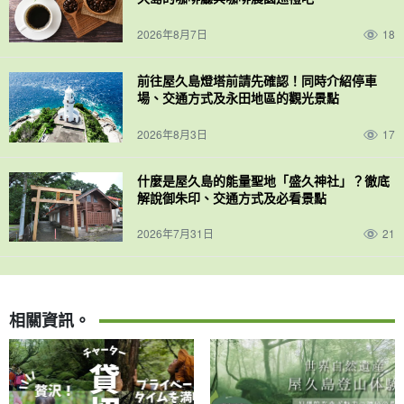
2026年8月7日
18
前往屋久島燈塔前請先確認！同時介紹停車
場、交通方式及永田地區的觀光景點
2026年8月3日
17
什麼是屋久島的能量聖地「盛久神社」？徹底
解說御朱印、交通方式及必看景點
2026年7月31日
21
相關資訊。