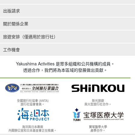
出版請求
關於關係企業
旅遊安排（僅適用於旅行社）
工作機會
Yakushima Activities 是眾多組織和公共機構的成員。
透過合作，我們將為本區域的發展做出貢獻。
全國旅行社協會 (ANTA)
新光旅遊
旅行社協會會員。
與大型旅行社合作。
海洋與日本專案
寶塚醫學大學
內閣辦公室和日本基金會正在推廣。
產學合作。