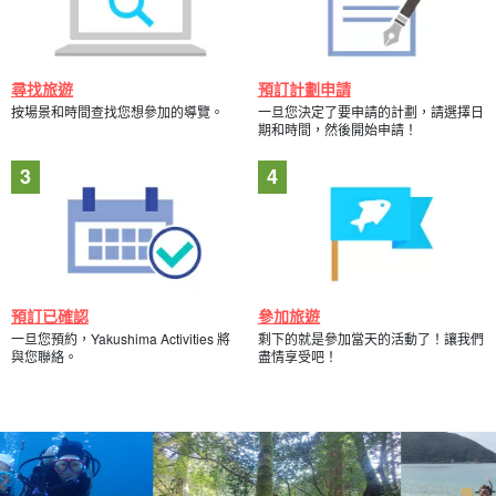
尋找旅遊
預訂計劃申請
按場景和時間查找您想參加的導覽。
一旦您決定了要申請的計劃，請選擇日
期和時間，然後開始申請！
預訂已確認
參加旅遊
一旦您預約，Yakushima Activities 將
剩下的就是參加當天的活動了！讓我們
與您聯絡。
盡情享受吧！