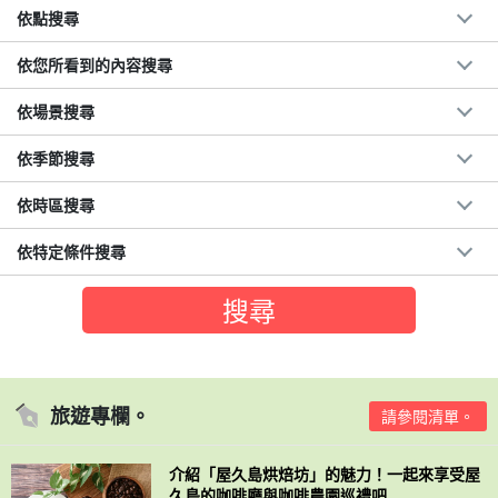
依點搜尋
依您所看到的內容搜尋
依場景搜尋
依季節搜尋
依時區搜尋
依特定條件搜尋
旅遊專欄。
請參閱清單。
介紹「屋久島烘焙坊」的魅力！一起來享受屋
久島的咖啡廳與咖啡農園巡禮吧