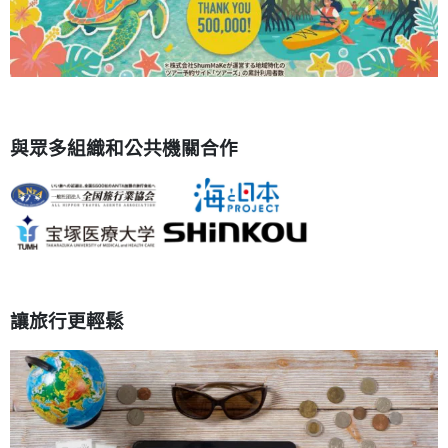
與眾多組織和公共機關合作
讓旅行更輕鬆