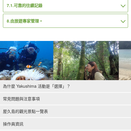
7.1.
可靠的往績記錄
8.
由旅遊專家管理。
為什麼 Yakushima 活動是「選擇」？
常見問題與注意事項
屋久島的觀光景點一覽表
操作員資訊