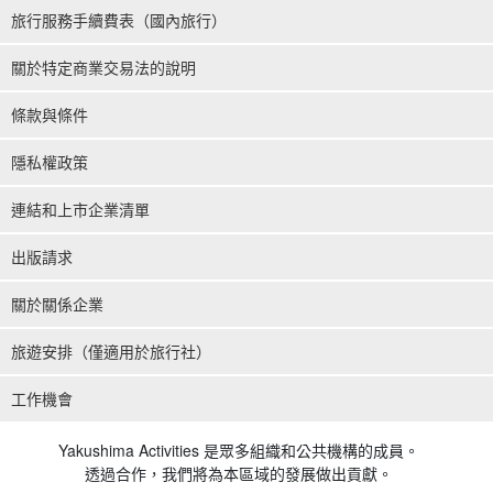
旅行服務手續費表（國內旅行）
關於特定商業交易法的說明
條款與條件
隱私權政策
連結和上市企業清單
出版請求
關於關係企業
旅遊安排（僅適用於旅行社）
工作機會
Yakushima Activities 是眾多組織和公共機構的成員。
透過合作，我們將為本區域的發展做出貢獻。