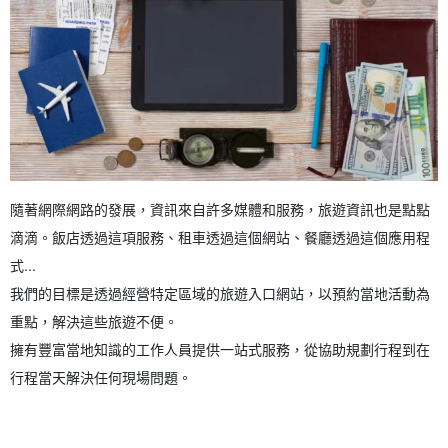
隨著網際網路的發展，資訊來自許多媒體和服務，旅遊資訊也是點點
滴滴。飯店透過這項服務、租車透過這個網站、餐廳透過這個應用程
式...
我們的目標是透過經營特定區域的旅遊入口網站，以預約當地活動為
重點，解決這些旅遊不便。
擁有豐富當地知識的工作人員提供一站式服務，從協助規劃行程到在
行程當天解決任何現場問題。