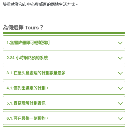
雙重就業和市中心與郊區的兩地生活方式。
為何選擇 Tours？
1.
無需註冊即可輕鬆預訂
2.
24 小時網路預約系統
3.1.
在屋久島處理的計劃數量最多
4.1.
僅列出選定的計劃。
5.1.
容易理解計劃資訊
6.1.
可在最後一刻預約。