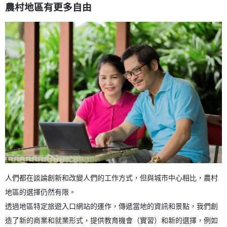
農村地區有更多自由
人們都在談論創新和改變人們的工作方式，但與城市中心相比，農村
地區的選擇仍然有限。
透過地區特定旅遊入口網站的運作，傳遞當地的資訊和景點，我們創
造了新的商業和就業形式，提供教育機會（實習）和新的選擇，例如