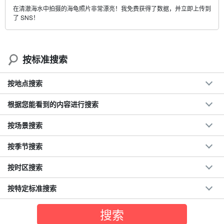
在清澈海水中拍摄的海龟照片非常漂亮！我免费获得了数据，并立即上传到
了 SNS！
按标准搜索
按地点搜索
根据您能看到的内容进行搜索
按场景搜索
按季节搜索
按时区搜索
按特定标准搜索