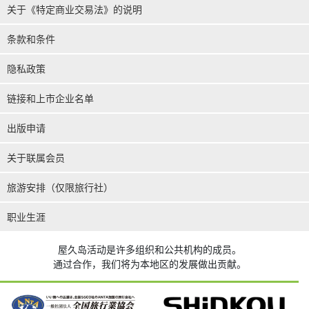
关于《特定商业交易法》的说明
条款和条件
隐私政策
链接和上市企业名单
出版申请
关于联属会员
旅游安排（仅限旅行社）
职业生涯
屋久岛活动是许多组织和公共机构的成员。
通过合作，我们将为本地区的发展做出贡献。