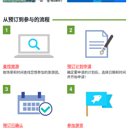
从预订到参与的流程
查找旅游
预订计划申请
按场景和时间查找您想参加的旅游团。
确定要申请的计划后，选择日期和时间
并开始申请！
预订已确认
参加游览