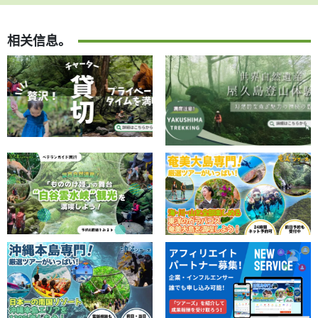
相关信息。