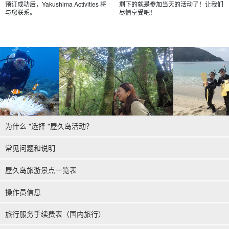
预订成功后，Yakushima Activities 将
剩下的就是参加当天的活动了！让我们
与您联系。
尽情享受吧！
为什么 "选择 "屋久岛活动？
常见问题和说明
屋久岛旅游景点一览表
操作员信息
旅行服务手续费表（国内旅行）