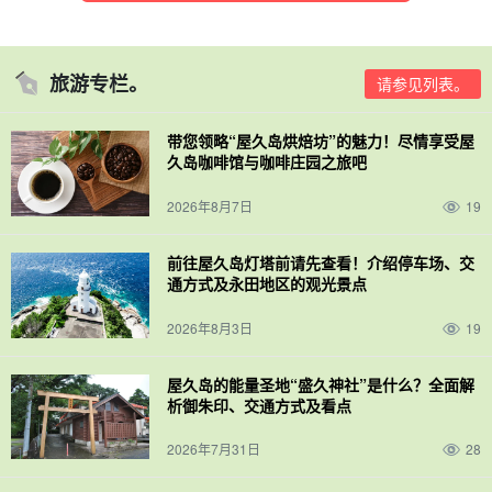
旅游专栏。
请参见列表。
带您领略“屋久岛烘焙坊”的魅力！尽情享受屋
久岛咖啡馆与咖啡庄园之旅吧
2026年8月7日
19
前往屋久岛灯塔前请先查看！介绍停车场、交
通方式及永田地区的观光景点
2026年8月3日
19
屋久岛的能量圣地“盛久神社”是什么？全面解
析御朱印、交通方式及看点
2026年7月31日
28