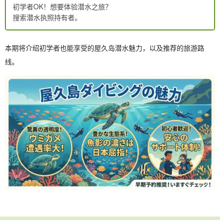
初学者OK！想要体验潜水之旅？
搜索潜水执照持有者。
本期将介绍初学者也能享受的屋久岛潜水魅力，以及推荐的旅游路
线。