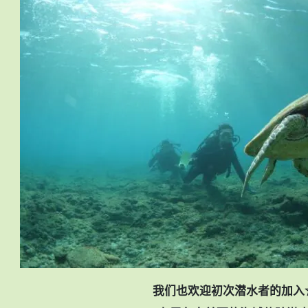
我们也欢迎初次潜水者的加入