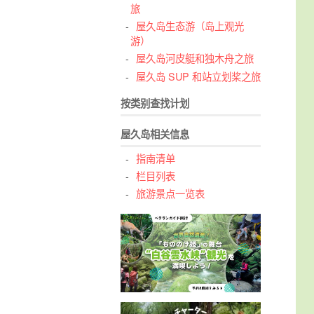
旅
屋久岛生态游（岛上观光
游）
屋久岛河皮艇和独木舟之旅
屋久岛 SUP 和站立划桨之旅
按类别查找计划
屋久岛相关信息
指南清单
栏目列表
旅游景点一览表