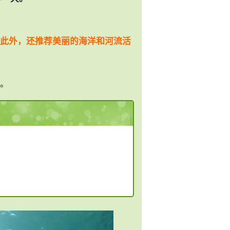
此外，还推荐美丽的海洋和河流活
。