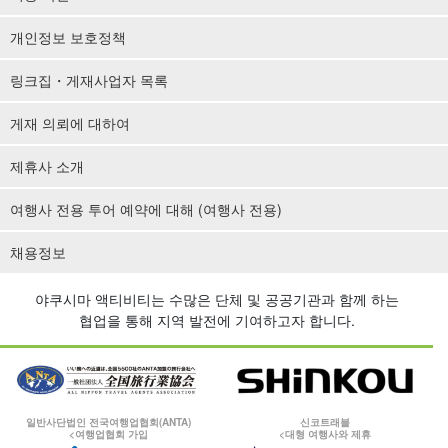
개인정보 보호정책
링크집・게재사업자 목록
게재 의뢰에 대하여
제휴사 소개
여행사 전용 투어 예약에 대해 (여행사 전용)
채용정보
야쿠시마 액티비티는 수많은 단체 및 공공기관과 함께 하는
협업을 통해 지역 발전에 기여하고자 합니다.
일반사단법인 전국여행업협회(ANTA)
신코트래블
<여행업협회 가입
<대형 여행사와 제휴