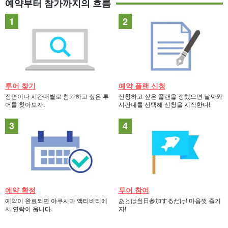
예약부터 참가까지의 흐름
투어 찾기
예약 플랜 신청
장면이나 시간대별로 참가하고 싶은 투
신청하고 싶은 플랜을 정했으면 날짜와
어를 찾아보자.
시간대를 선택해 신청을 시작한다!
예약 확정
투어 참여
예약이 완료되면 야쿠시마 액티비티에
あとは当日参加するだけ! 마음껏 즐기
서 연락이 옵니다.
자!