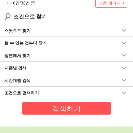
다음 페이지
1~10건/32건 중
조건으로 찾기
스팟으로 찾기
볼 수 있는 것부터 찾기
장면에서 찾기
시즌별 검색
시간대별 검색
조건으로 검색하기