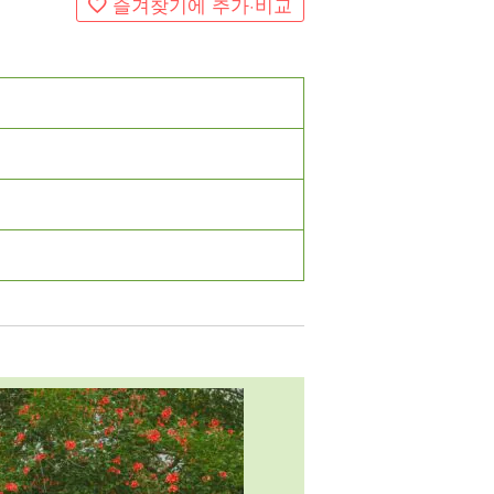
즐겨찾기에 추가·비교