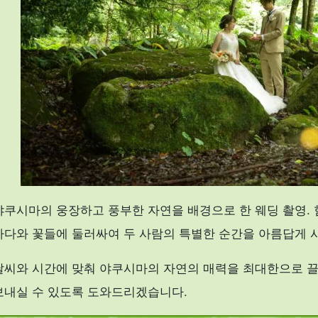
야쿠시마의 웅장하고 풍부한 자연을 배경으로 한 웨딩 촬영. 
바다와 꽃들에 둘러싸여 두 사람의 특별한 순간을 아름답게 
날씨와 시간에 맞춰 야쿠시마의 자연의 매력을 최대한으로 끌
보내실 수 있도록 도와드리겠습니다.