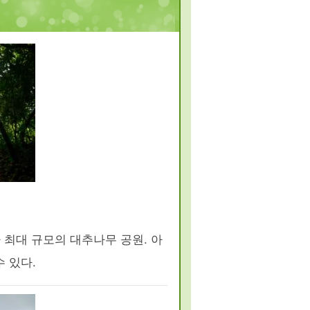
 최대 규모의 대추나무 공원. 아
 있다.