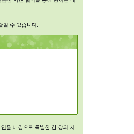
즐길 수 있습니다.
자연을 배경으로 특별한 한 장의 사