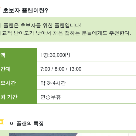
초보자 플랜이란?
이 플랜은 초보자를 위한 플랜입니다!
비교적 난이도가 낮아서 처음 접하는 분들에게도 추천한다.
금액
1명:
30,000
円
시간대
7:00 / 8:00 / 13:00
소요시간
약 3~4시간
최 기간
연중무휴
이 플랜의 특징