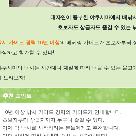
대자연이 풍부한 야쿠시마에서 배낚시
초보자도 상급자도 즐길 수 있는 
낚시 가이드 경력 10년 이상
의 베테랑 가이드가 초보자부터 
안심하고 참가할 수 있다!
야쿠시마의 낚시는 시간대나 계절에 따라 낚을 수 있는 물고
를 노려보자!
추천 포인트
10년 이상 낚시 가이드 경력의 가이드가 안내합니다.
초보자부터 상급자까지 누구나 즐길 수 있다.
이제 막 낚시를 시작하려는 분들에게도 추천합니다.
여행 일정에 따라 선택할 수 있는 시간이 많다!