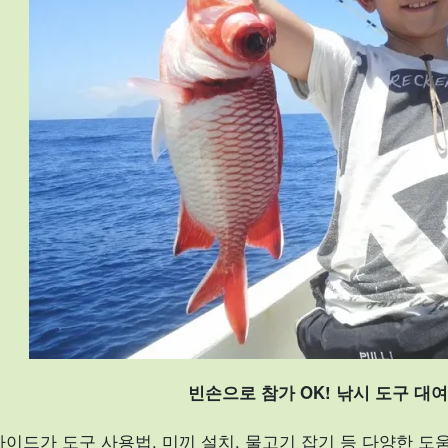
빈손으로 참가 OK! 낚시 도구 대여
가이드가 도구 사용법, 미끼 설치, 물고기 잡기 등 다양한 도