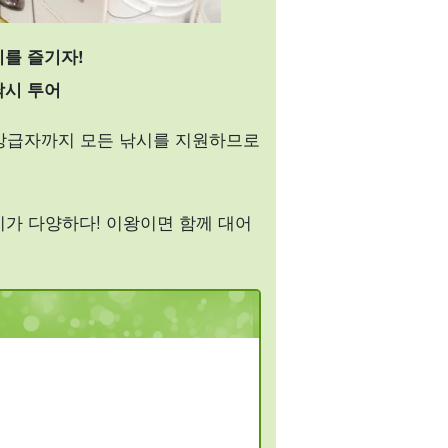
를 즐기자!
낚시 투어
상급자까지 모든 낚시를 지원하므로
기가 다양하다! 이왕이면 함께 대어