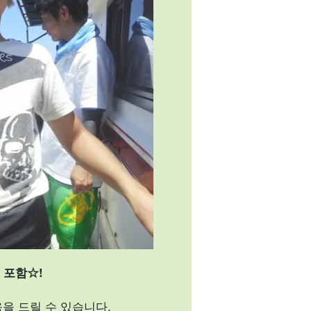
 포함☆!
움을 드릴 수 있습니다.