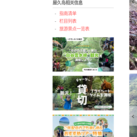
屋久岛相关信息
指南清单
栏目列表
旅游景点一览表