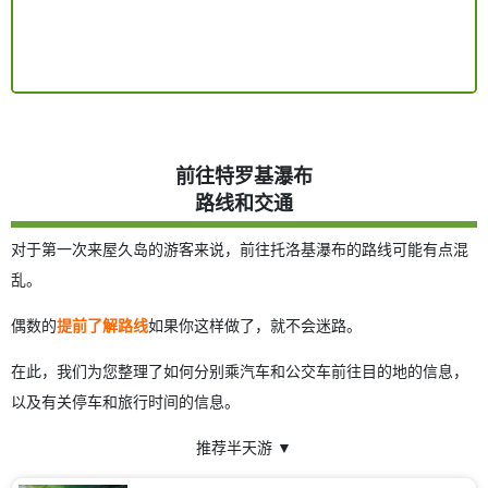
前往特罗基瀑布
路线和交通
对于第一次来屋久岛的游客来说，前往托洛基瀑布的路线可能有点混
乱。
偶数的
提前了解路线
如果你这样做了，就不会迷路。
在此，我们为您整理了如何分别乘汽车和公交车前往目的地的信息，
以及有关停车和旅行时间的信息。
推荐半天游 ▼