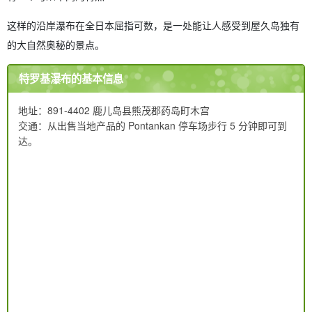
这样的沿岸瀑布在全日本屈指可数，是一处能让人感受到屋久岛独有
的大自然奥秘的景点。
特罗基瀑布的基本信息
地址：891-4402 鹿儿岛县熊茂郡药岛町木宫
交通：从出售当地产品的 Pontankan 停车场步行 5 分钟即可到
达。