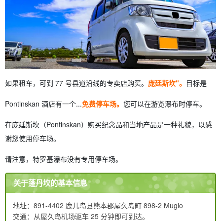
如果租车，可到 77 号县道沿线的专卖店购买。
庞廷斯坎"。
目标是
Pontinskan 酒店有一个...
免费停车场。
您可以在游览瀑布时停车。
在庞廷斯坎（Pontinskan）购买纪念品和当地产品是一种礼貌，以感
谢您使用停车场。
请注意，特罗基瀑布没有专用停车场。
关于蓬丹坎的基本信息
地址：891-4402 鹿儿岛县熊本郡屋久岛町 898-2 Mugio
交通：从屋久岛机场驱车 25 分钟即可到达。