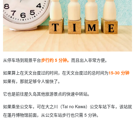
从停车场到观景平台
步行约 5 分钟。
而且出入非常方便。
如果算上在天文台度过的时间，在天文台度过的总时间为
15-30 分钟
如果有，那就足够令人愉快了。
它也是前往屋久岛其他旅游景点的快速中转站。
如果乘坐公交车，可在大之川（Tai no Kawa）公交车站下车，该站就
在蓬丹博物馆前面，从公交车站步行也只需 5 分钟。