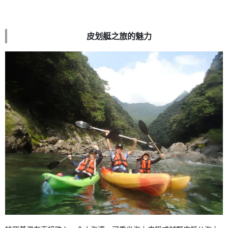
皮划艇之旅的魅力