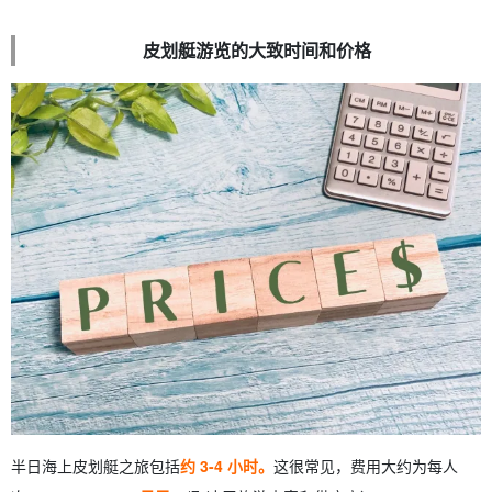
皮划艇游览的大致时间和价格
半日海上皮划艇之旅包括
约 3-4 小时。
这很常见，费用大约为每人