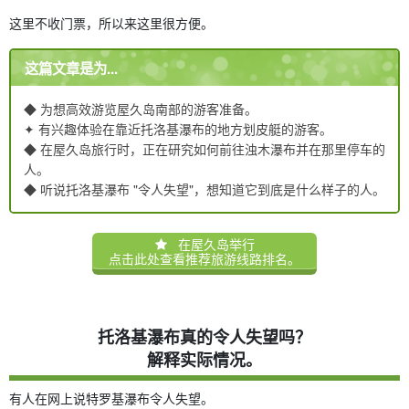
这里不收门票，所以来这里很方便。
这篇文章是为...
◆ 为想高效游览屋久岛南部的游客准备。
✦ 有兴趣体验在靠近托洛基瀑布的地方划皮艇的游客。
◆ 在屋久岛旅行时，正在研究如何前往浊木瀑布并在那里停车的
人。
◆ 听说托洛基瀑布 "令人失望"，想知道它到底是什么样子的人。
在屋久岛举行
点击此处查看推荐旅游线路排名。
托洛基瀑布真的令人失望吗？
解释实际情况。
有人在网上说特罗基瀑布令人失望。