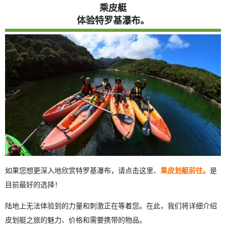
乘皮艇
体验特罗基瀑布。
如果您想更深入地欣赏特罗基瀑布，请点击这里、
乘皮划艇前往。
是
目前最好的选择！
陆地上无法体验到的力量和刺激正在等着您。在此，我们将详细介绍
皮划艇之旅的魅力、价格和需要携带的物品。