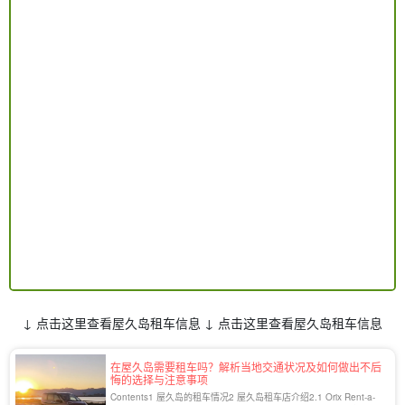
↓ 点击这里查看屋久岛租车信息 ↓ 点击这里查看屋久岛租车信息
在屋久岛需要租车吗？解析当地交通状况及如何做出不后
悔的选择与注意事项
Contents1 屋久岛的租车情况2 屋久岛租车店介绍2.1 Orix Rent-a-