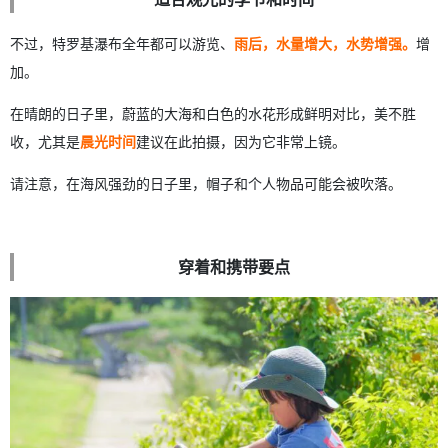
不过，特罗基瀑布全年都可以游览、
雨后，水量增大，水势增强。
增
加。
在晴朗的日子里，蔚蓝的大海和白色的水花形成鲜明对比，美不胜
收，尤其是
晨光时间
建议在此拍摄，因为它非常上镜。
请注意，在海风强劲的日子里，帽子和个人物品可能会被吹落。
穿着和携带要点