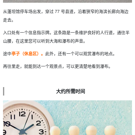
从蓬坦馆停车场出发，穿过 77 号县道，沿着狭窄的海滨长廊向海边
走去。
入口处有一个信息指示牌。这条路是一条维护良好的人行道，通往半
山腰，在这里您可以听到大海和瀑布的声音。
途中
亭子（休息区）。
此外，还有一个可以观赏瀑布的地点。
再往里走，就能到达一个观景点，可以更清楚地看到瀑布。
大约所需时间