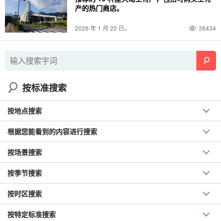
产的热门商店。
2026 年 1 月 20 日。
36434
按标准搜索
按地点搜索
根据您能看到的内容进行搜索
按场景搜索
按季节搜索
按时区搜索
按特定标准搜索