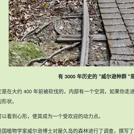
有 3000 年历史的 "威尔逊种群 
它是在大约 400 年前被砍伐的，内部有一个空洞，如果你
的形状。
可以看到心形，使其成为一个受欢迎的动力点。
美国植物学家威尔逊博士对屋久岛的森林进行了调查，撰写了