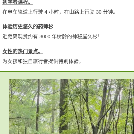
初学者课程。
在电车轨道上行驶 4 小时，在山路上行驶 30 分钟。
体验历史悠久的药师杉
近距离观赏约有 3000 年树龄的神秘屋久杉！
女性的热门景点。
为女孩和独自旅行者提供特别体验。