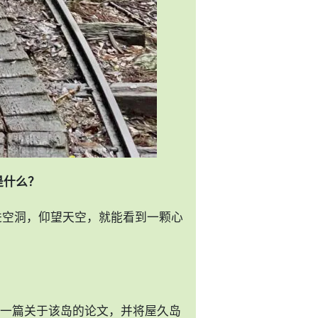
"是什么？
走进空洞，仰望天空，就能看到一颗心
一篇关于该岛的论文，并将屋久岛