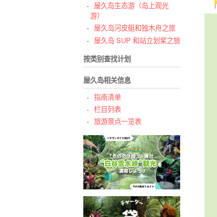
屋久岛生态游（岛上观光
游）
屋久岛河皮艇和独木舟之旅
屋久岛 SUP 和站立划桨之旅
按类别查找计划
屋久岛相关信息
指南清单
栏目列表
旅游景点一览表