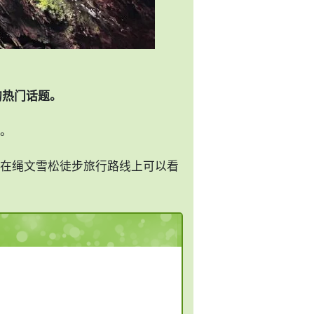
的热门话题。
。
在绳文雪松徒步旅行路线上可以看