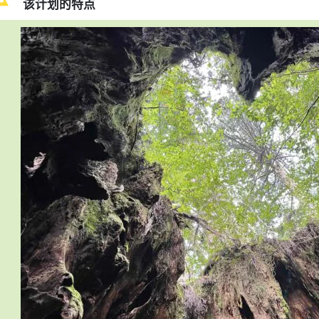
该计划的特点