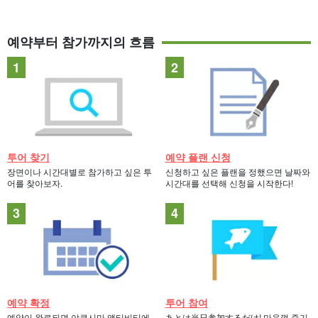
예약부터 참가까지의 흐름
투어 찾기
예약 플랜 신청
장면이나 시간대별로 참가하고 싶은 투
신청하고 싶은 플랜을 정했으면 날짜와
어를 찾아보자.
시간대를 선택해 신청을 시작한다!
예약 확정
투어 참여
예약이 완료되면 야쿠시마 액티비티에
あとは当日参加するだけ! 마음껏 즐기