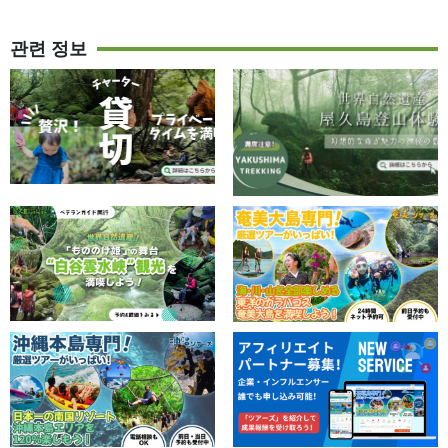
관련 정보