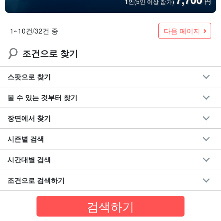
円
1인(5인 이상 참가)
다음 페이지
1~10건/32건 중
조건으로 찾기
스팟으로 찾기
볼 수 있는 것부터 찾기
장면에서 찾기
시즌별 검색
시간대별 검색
조건으로 검색하기