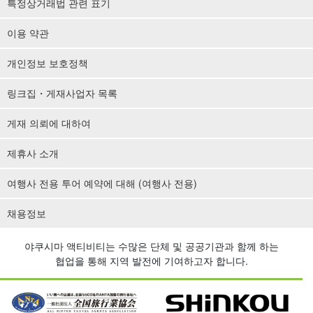
특정상거래법 관련 표기
이용 약관
개인정보 보호정책
링크집・게재사업자 목록
게재 의뢰에 대하여
제휴사 소개
여행사 전용 투어 예약에 대해 (여행사 전용)
채용정보
야쿠시마 액티비티는 수많은 단체 및 공공기관과 함께 하는
협업을 통해 지역 발전에 기여하고자 합니다.