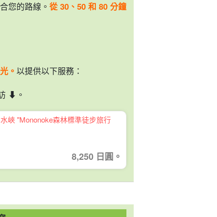
合您的路線。
從 30、50 和 80 分鐘
光。
以提供以下服務：
 ⬇︎。
峽 "Mononoke森林標準徒步旅行
8,250 日圓。