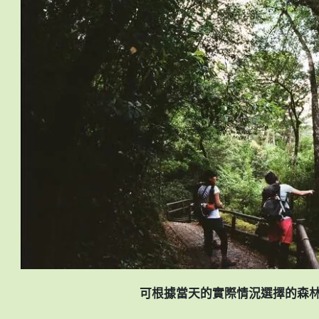
可根據當天的實際情況選擇的森