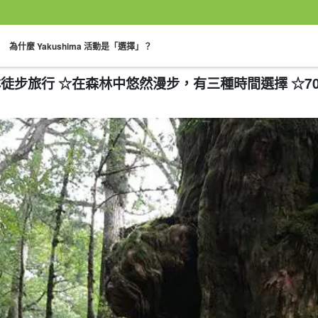
。
為什麼 Yakushima 活動是「選擇」？
林徒步旅行 ☆在森林中悠然漫步，有三種時間選擇 ☆