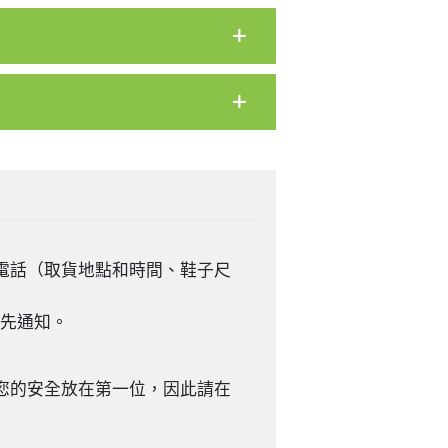
電話（取貨地點和時間、鞋子尺
預先通知。
您的安全放在第一位，因此請在