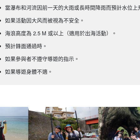
當瀑布和河流因前一天的大雨或長時間降雨而預計水位上
如果活動因大风而被視為不安全。
海浪高度為 2.5 M 或以上（適用於出海活動）。
預計鋒面通過時。
如果參與者不遵守導遊的指示。
如果導遊身體不適。