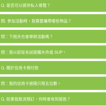
Q. 是否可以提供私人導覽？
問. 參加活動時，我需要攜帶哪些物品？
問：下雨天也會舉辦活動嗎？
問：我以前從未試過獨木舟或 SUP。
Q. 關於信用卡預付款
問：我的信用卡號碼只限五位數。
Q. 如果我取消預訂，何時會收到退款？