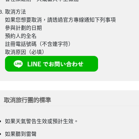
取消方法
如果您想要取消，請透過官方專線通知下列事項
參與計劃的日期
預約人的全名
註冊電話號碼（不含連字符）
取消原因（必填）
取消旅行團的標準
如果天氣警告生效或預計生效。
如果聽到雷聲