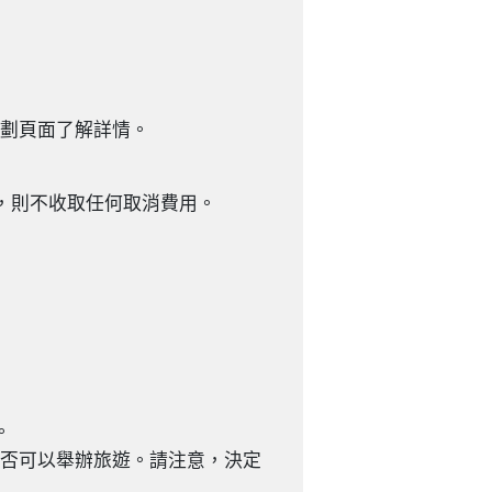
計劃頁面了解詳情。
，則不收取任何取消費用。
。
是否可以舉辦旅遊。請注意，決定