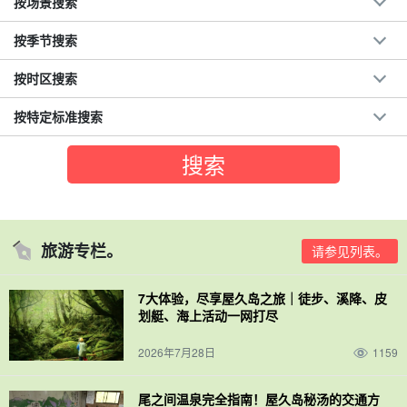
按场景搜索
按季节搜索
按时区搜索
按特定标准搜索
旅游专栏。
请参见列表。
7大体验，尽享屋久岛之旅｜徒步、溪降、皮
划艇、海上活动一网打尽
2026年7月28日
1159
尾之间温泉完全指南！屋久岛秘汤的交通方