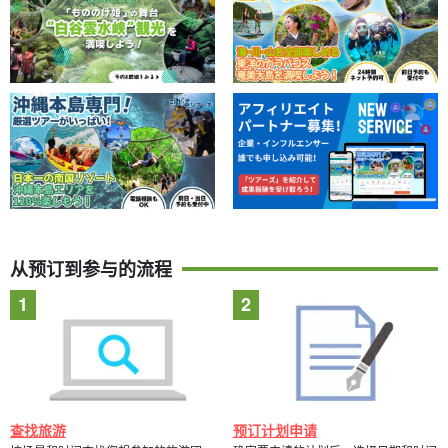
从预订到参与的流程
查找旅游
预订计划申请