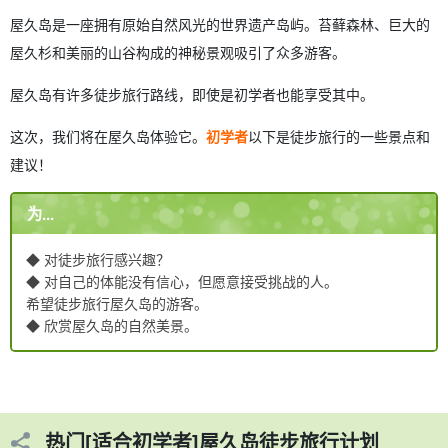
屋久岛是一座拥有原始自然风光的世界遗产岛屿。苔藓森林、巨大的
屋久杉和美丽的山谷构成的神秘景观吸引了众多游客。
屋久岛有许多徒步旅行路线，即使是初学者也能享受其中。
这次，我们将在屋久岛体验它。
初学者
以下是徒步旅行的一些景点和
建议！
为...
◆ 对徒步旅行感兴趣？
◆ 对自己的体能没有信心，但愿意接受挑战的人。
希望徒步旅行屋久岛的游客。
◆ 欣赏屋久岛的自然美景。
热门[适合初学者]屋久岛徒步旅行计划