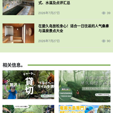
式、水温及点评汇总
2026年7月27日
39
在屋久岛放松身心！适合一日往返的人气桑拿
与温泉景点大全
2026年7月27日
90
相关信息。