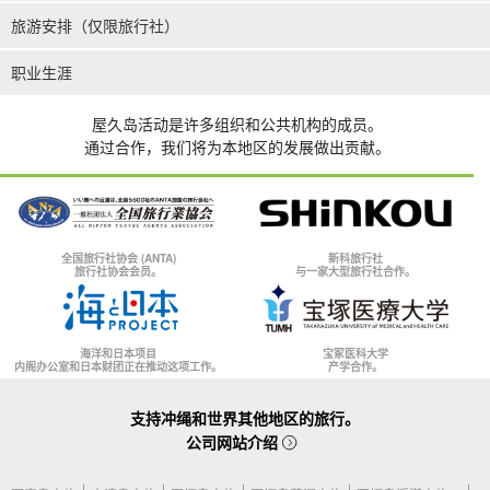
旅游安排（仅限旅行社）
职业生涯
屋久岛活动是许多组织和公共机构的成员。
通过合作，我们将为本地区的发展做出贡献。
全国旅行社协会 (ANTA)
新科旅行社
旅行社协会会员。
与一家大型旅行社合作。
海洋和日本项目
宝冢医科大学
内阁办公室和日本财团正在推动这项工作。
产学合作。
支持冲绳和世界其他地区的旅行。
公司网站介绍