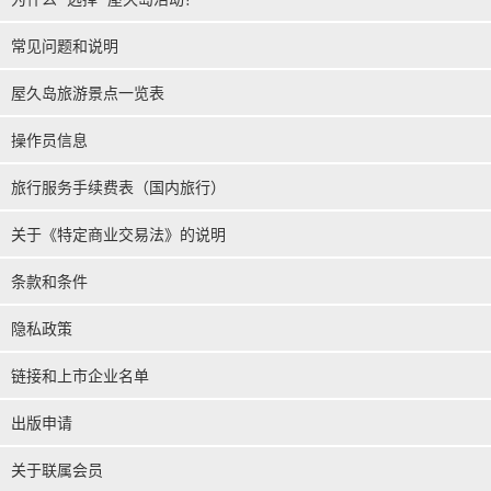
常见问题和说明
屋久岛旅游景点一览表
操作员信息
旅行服务手续费表（国内旅行）
关于《特定商业交易法》的说明
条款和条件
隐私政策
链接和上市企业名单
出版申请
关于联属会员