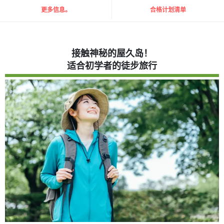
更多信息。
合格计划清单
接触神秘的屋久岛！
适合初学者的徒步旅行