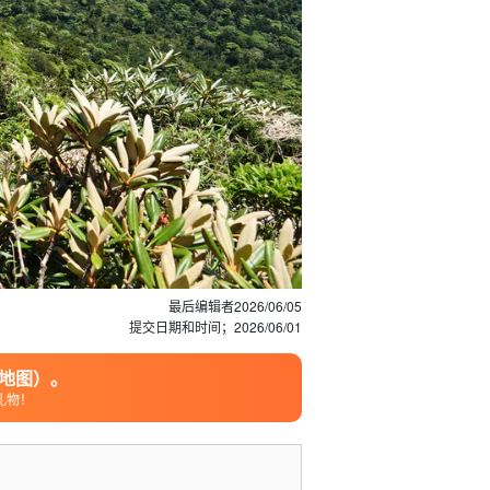
最后编辑者
2026/06/05
提交日期和时间；
2026/06/01
地图）。
礼物！