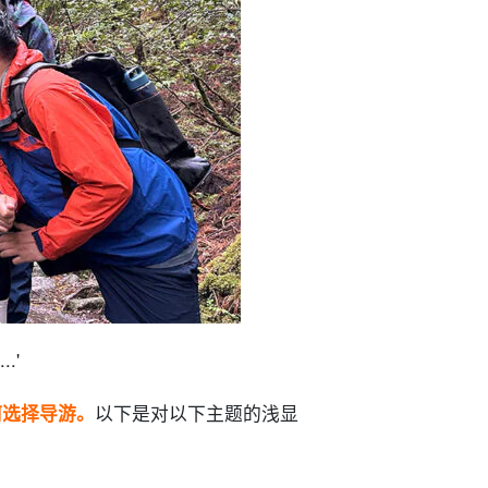
.'
何选择导游。
以下是对以下主题的浅显