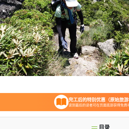
完工后的特别优惠（原始旅游
读到最后的读者可在页面底部获得免费
目录