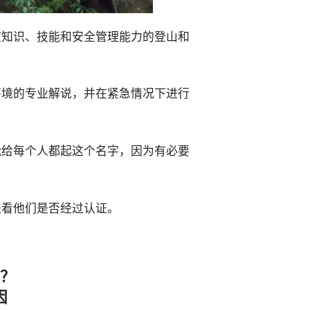
定知识、技能和安全管理能力的登山和
环境的专业解说，并在紧急情况下进行
能给每个人都起这个名字，因为有必要
是看他们是否经过认证。
？
因