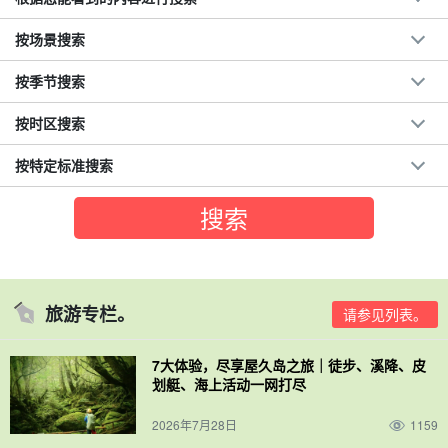
按场景搜索
按季节搜索
按时区搜索
按特定标准搜索
旅游专栏。
请参见列表。
7大体验，尽享屋久岛之旅｜徒步、溪降、皮
划艇、海上活动一网打尽
2026年7月28日
1159