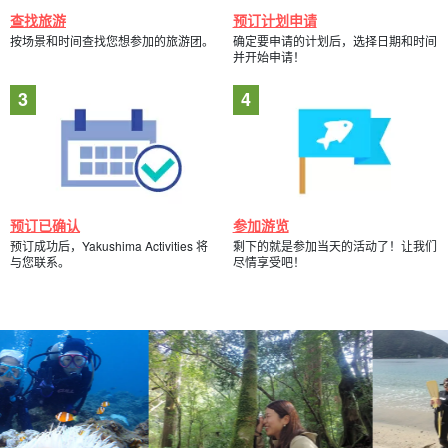
查找旅游
预订计划申请
按场景和时间查找您想参加的旅游团。
确定要申请的计划后，选择日期和时间
并开始申请！
预订已确认
参加游览
预订成功后，Yakushima Activities 将
剩下的就是参加当天的活动了！让我们
与您联系。
尽情享受吧！