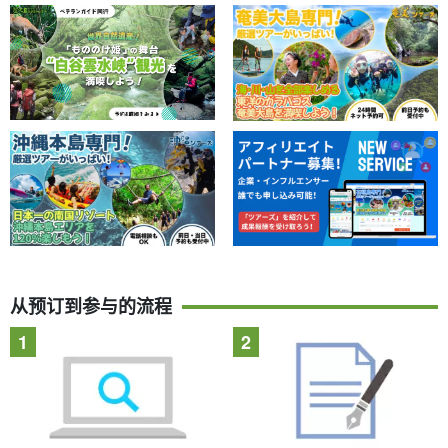
从预订到参与的流程