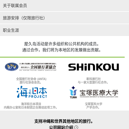
关于联属会员
旅游安排（仅限旅行社）
职业生涯
屋久岛活动是许多组织和公共机构的成员。
通过合作，我们将为本地区的发展做出贡献。
全国旅行社协会 (ANTA)
新科旅行社
旅行社协会会员。
与一家大型旅行社合作。
海洋和日本项目
宝冢医科大学
内阁办公室和日本财团正在推动这项工作。
产学合作。
支持冲绳和世界其他地区的旅行。
公司网站介绍