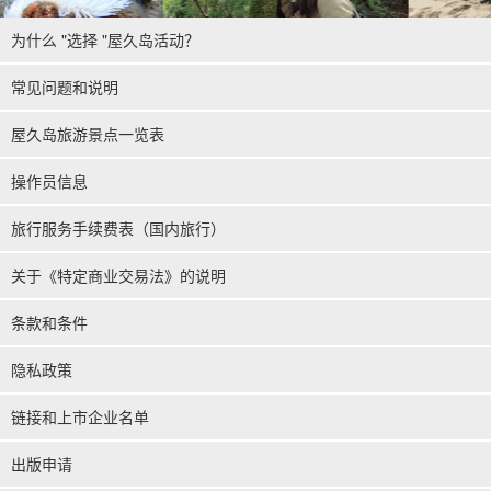
为什么 "选择 "屋久岛活动？
常见问题和说明
屋久岛旅游景点一览表
操作员信息
旅行服务手续费表（国内旅行）
关于《特定商业交易法》的说明
条款和条件
隐私政策
链接和上市企业名单
出版申请