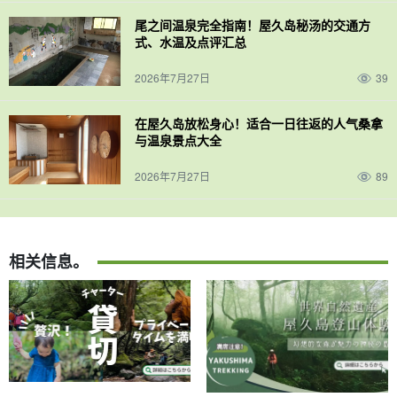
尾之间温泉完全指南！屋久岛秘汤的交通方
式、水温及点评汇总
2026年7月27日
39
在屋久岛放松身心！适合一日往返的人气桑拿
与温泉景点大全
2026年7月27日
89
相关信息。