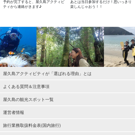
予約が完了すると、屋久島アクティビ
あとは当日参加するだけ！思いっきり
ティから連絡がきます♪
楽しんじゃおう！！
屋久島アクティビティが「選ばれる理由」とは
よくある質問＆注意事項
屋久島の観光スポット一覧
運営者情報
旅行業務取扱料金表(国内旅行)