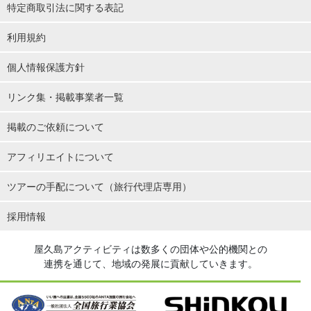
特定商取引法に関する表記
利用規約
個人情報保護方針
リンク集・掲載事業者一覧
掲載のご依頼について
アフィリエイトについて
ツアーの手配について（旅行代理店専用）
採用情報
屋久島アクティビティは数多くの団体や公的機関との
連携を通じて、地域の発展に貢献していきます。