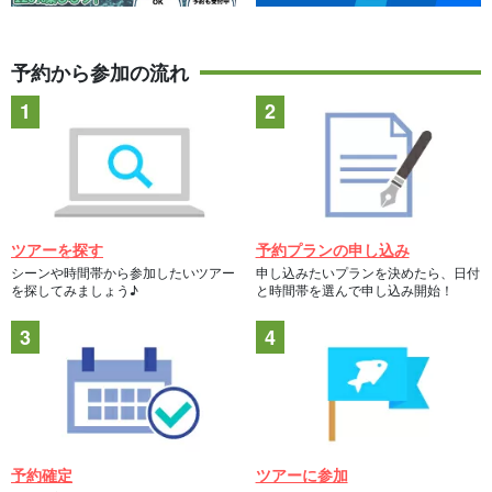
予約から参加の流れ
ツアーを探す
予約プランの申し込み
シーンや時間帯から参加したいツアー
申し込みたいプランを決めたら、日付
を探してみましょう♪
と時間帯を選んで申し込み開始！
予約確定
ツアーに参加