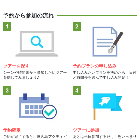
予約から参加の流れ
ツアーを探す
予約プランの申し込み
シーンや時間帯から参加したいツアー
申し込みたいプランを決めたら、日付
を探してみましょう♪
と時間帯を選んで申し込み開始！
予約確定
ツアーに参加
予約が完了すると、屋久島アクティビ
あとは当日参加するだけ！思いっきり