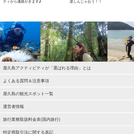
ティから連絡がきます♪
楽しんじゃおう！！
屋久島アクティビティが「選ばれる理由」とは
よくある質問＆注意事項
屋久島の観光スポット一覧
運営者情報
旅行業務取扱料金表(国内旅行)
特定商取引法に関する表記