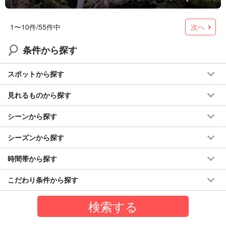
次へ
1〜10件/55件中
条件から探す
スポットから探す
見れるものから探す
シーンから探す
シーズンから探す
時間帯から探す
こだわり条件から探す