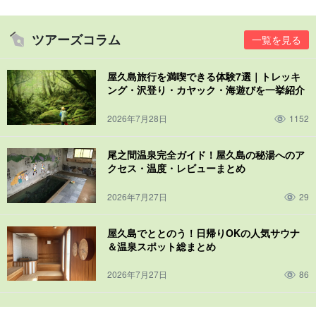
ツアーズコラム
一覧を見る
屋久島旅行を満喫できる体験7選｜トレッキ
ング・沢登り・カヤック・海遊びを一挙紹介
2026年7月28日
1152
尾之間温泉完全ガイド！屋久島の秘湯へのア
クセス・温度・レビューまとめ
2026年7月27日
29
屋久島でととのう！日帰りOKの人気サウナ
＆温泉スポット総まとめ
2026年7月27日
86