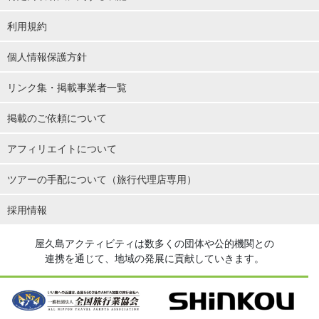
利用規約
個人情報保護方針
リンク集・掲載事業者一覧
掲載のご依頼について
アフィリエイトについて
ツアーの手配について（旅行代理店専用）
採用情報
屋久島アクティビティは数多くの団体や公的機関との
連携を通じて、地域の発展に貢献していきます。